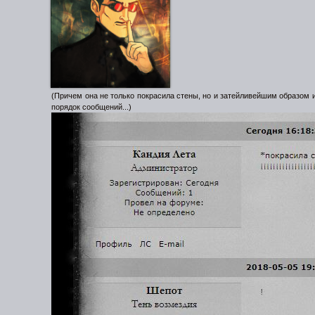
(Причем она не только покрасила стены, но и затейливейшим образом 
порядок сообщений...)